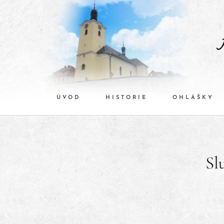
ÚVOD
HISTORIE
OHLÁŠKY
Sl